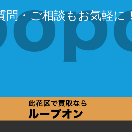
質問・ご相談もお気軽に