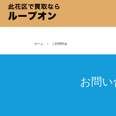
ホーム
＞
ご利用料金
お問い