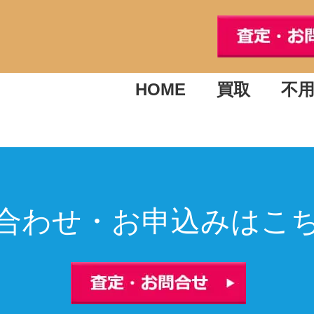
HOME
買取
不
合わせ・お申込みはこ