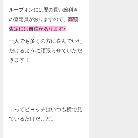
ループオンには歴の長い腕利き
の査定員がおりますので、
高額
査定には自信があります♪
一人でも多くの方に喜んでいた
だけるように頑張らせていただ
きます！
…ってピヨッチはいつも横で見
ているだけだけど。