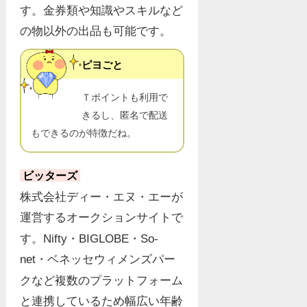
す。金券類や知識やスキルなど
の物以外の出品も可能です。
ピヨごと
Ｔポイントも利用で
きるし、匿名で配送
もできるのが特徴だね。
ビッターズ
株式会社ディー・エヌ・エーが
運営するオークションサイトで
す。Nifty・BIGLOBE・So-
net・ベネッセウィメンズパー
クなど複数のプラットフォーム
と連携しているため幅広い年齢