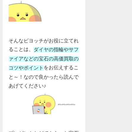
そんなピヨッチがお役に立てれ
ることは、
ダイヤの指輪やサフ
ァイアなどの宝石の高価買取の
をお伝えするこ
コツやポイント
と～！なので良かったら読んで
あげてください♪